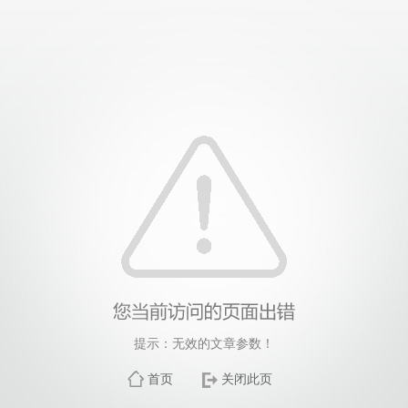
提示：无效的文章参数！
首页
关闭此页