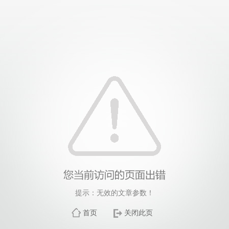
提示：无效的文章参数！
首页
关闭此页