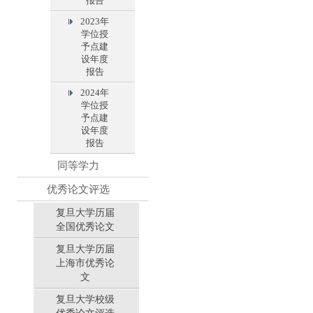
报告
2023年
学位授
予点建
设年度
报告
2024年
学位授
予点建
设年度
报告
同等学力
优秀论文评选
复旦大学历届
全国优秀论文
复旦大学历届
上海市优秀论
文
复旦大学校级