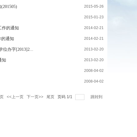
1505)
2015-05-26
2015-01-23
工作的通知
2014-02-21
作的通知
2014-02-21
[2013]2...
2013-02-20
通知
2013-02-20
2008-04-02
2008-04-02
页
<<上一页
下一页>>
尾页
页码
1
/
1
跳转到