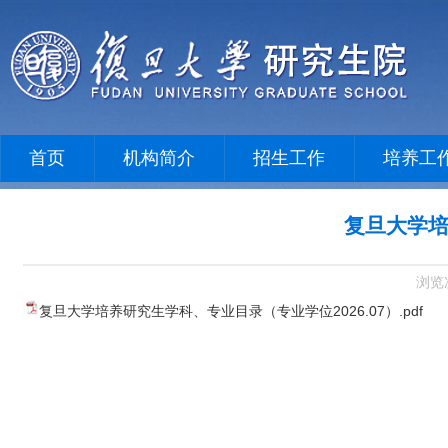
首页
机构简介
招生工作
培养工
复旦大学
浏览
复旦大学培养研究生学科、专业目录（专业学位2026.07）.pdf