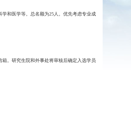
科学和医学等。总名额为
25
人。优先考虑专业成
信箱。研究生院和外事处将审核后确定入选学员