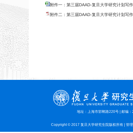
附件一：第三届DAAD-复旦大学研究计划写作培
附件二：第三届DAAD-复旦大学研究计划写作培
地址：上海市邯郸路220号 | 邮编：2
Copyright © 2017 复旦大学研究生院版权所有 | 管理员E