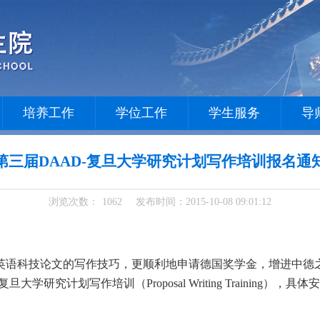
培养工作
学位工作
学生服务
导
第三届DAAD-复旦大学研究计划写作培训报名通
浏览次数：
1062
发布时间：2015-10-08 09:01:12
英语科技论文的写作技巧，更顺利地申请德国奖学金，增进中德
复旦大学研究计划写作培训（
Proposal Writing Training
），具体安