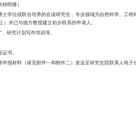
马锦明楼）
博士学位或联合培养的在读研究生，专业领域为自然科学、工程
上）并已与德方教授建立初步联系的申请人。
博”、研究计划写作培训等。
业证书。
将申报材料（请见附件一和附件二）发送至研究生院联系人电子