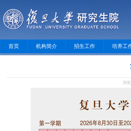
首页
机构简介
招生工作
培养工
浏览