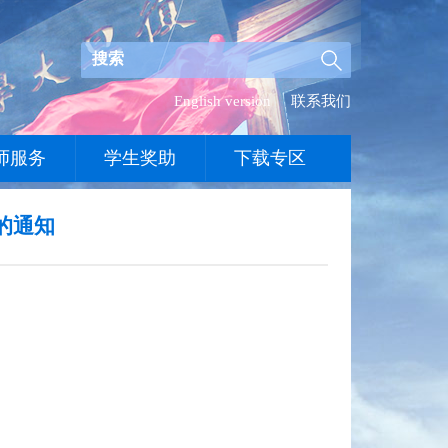
English version
联系我们
师服务
学生奖助
下载专区
作的通知