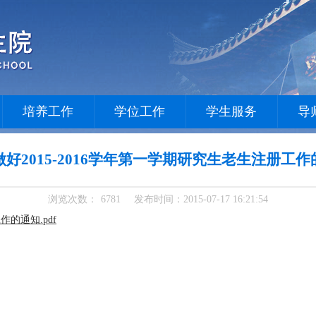
培养工作
学位工作
学生服务
导
好2015-2016学年第一学期研究生老生注册工
浏览次数：
6781
发布时间：2015-07-17 16:21:54
作的通知.pdf