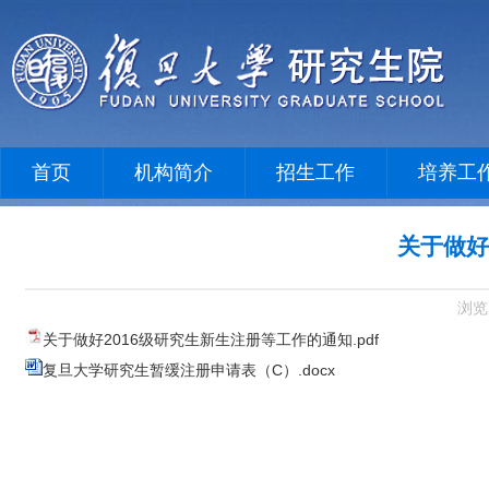
首页
机构简介
招生工作
培养工
关于做好
浏览
关于做好2016级研究生新生注册等工作的通知.pdf
复旦大学研究生暂缓注册申请表（C）.docx